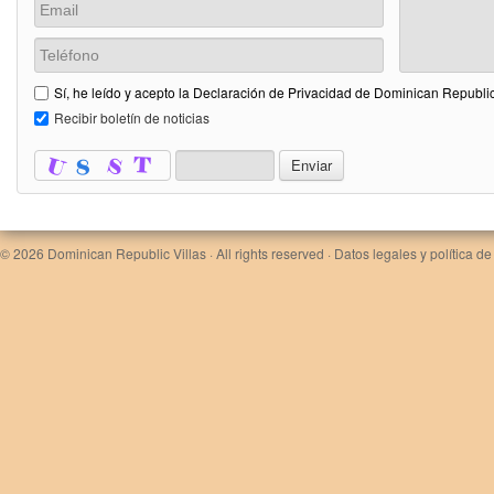
Sí, he leído y acepto la Declaración de Privacidad de Dominican Republic
Recibir boletín de noticias
© 2026
Dominican Republic Villas
· All rights reserved ·
Datos legales y política de