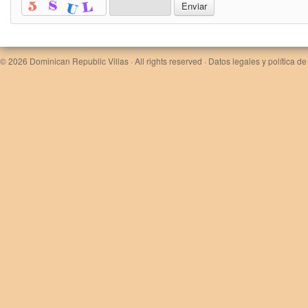
© 2026
Dominican Republic Villas
· All rights reserved ·
Datos legales y política de