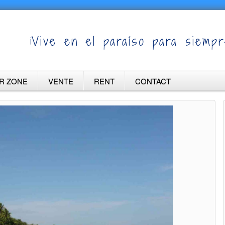
¡Vive en el paraíso para siempr
R ZONE
VENTE
RENT
CONTACT