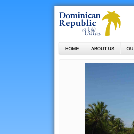
HOME
ABOUT US
OU