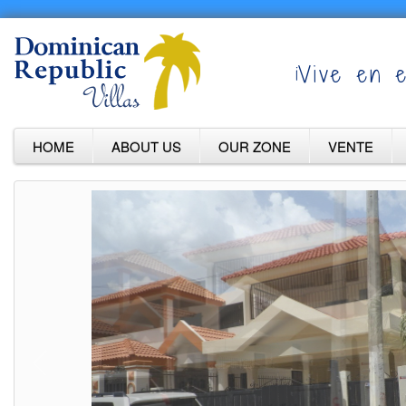
¡Vive en e
HOME
ABOUT US
OUR ZONE
VENTE