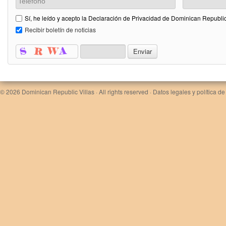
Sí, he leído y acepto la Declaración de Privacidad de Dominican Republic
Recibir boletín de noticias
© 2026
Dominican Republic Villas
· All rights reserved ·
Datos legales y política de