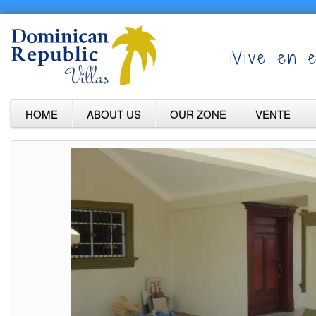
¡Vive en e
HOME
ABOUT US
OUR ZONE
VENTE