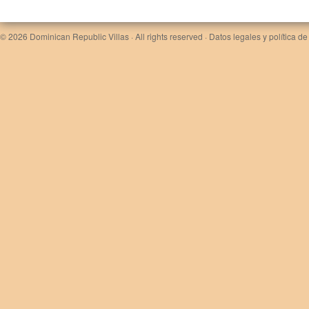
© 2026
Dominican Republic Villas
· All rights reserved ·
Datos legales y política de